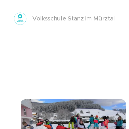
Volksschule Stanz im Mürztal