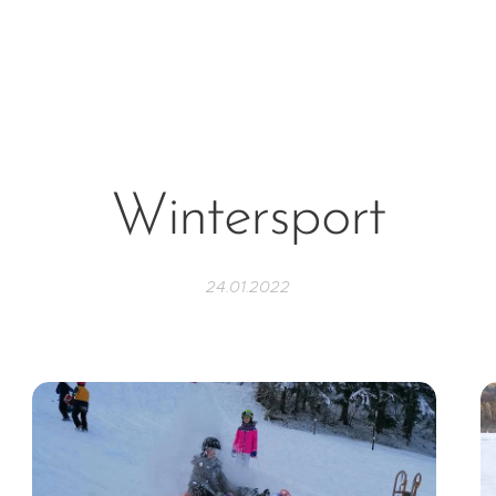
Wintersport
24.01.2022