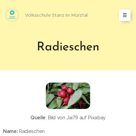
Volksschule Stanz im Mürztal
Radieschen
Quelle
: Bild von Jai79 auf Pixabay
Name:
Radieschen