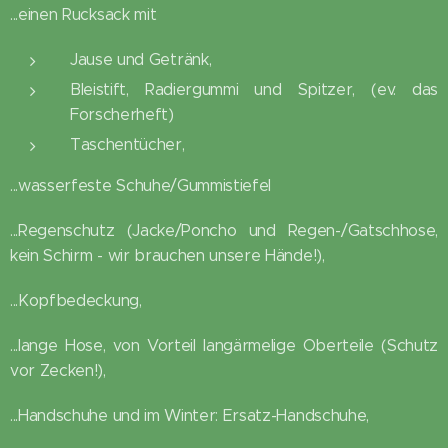
...einen Rucksack mit
Jause und Getränk,
Bleistift, Radiergummi und Spitzer, (ev. das
Forscherheft)
Taschentücher,
...wasserfeste Schuhe/Gummistiefel
...Regenschutz (Jacke/Poncho und Regen-/Gatschhose,
kein Schirm - wir brauchen unsere Hände!),
...Kopfbedeckung,
...lange Hose, von Vorteil langärmelige Oberteile (Schutz
vor Zecken!),
...Handschuhe und im Winter: Ersatz-Handschuhe,