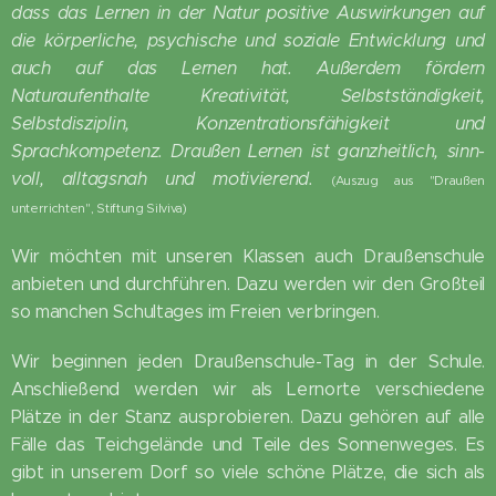
dass das Lernen in der Natur positive Auswirkungen auf
die körperliche, psychische und soziale Entwicklung und
auch auf das Lernen hat. Außerdem fördern
Naturaufenthalte Kreativität, Selbstständigkeit,
Selbstdisziplin, Konzentrationsfähigkeit und
Sprachkompetenz. Draußen Lernen ist ganzheitlich, sinn-
voll, alltagsnah und motivierend.
(Auszug aus "Draußen
unterrichten", Stiftung Silviva)
Wir möchten mit unseren Klassen auch Draußenschule
anbieten und durchführen. Dazu werden wir den Großteil
so manchen Schultages im Freien verbringen.
Wir beginnen jeden Draußenschule-Tag in der Schule.
Anschließend werden wir als Lernorte verschiedene
Plätze in der Stanz ausprobieren. Dazu gehören auf alle
Fälle das Teichgelände und Teile des Sonnenweges. Es
gibt in unserem Dorf so viele schöne Plätze, die sich als