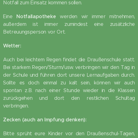
Notfall zum Einsatz kommen sollen.
Notfallapotheke
Eine
werden wir immer mitnehmen,
außerdem ist immer zumindest eine zusätzliche
Betreuungsperson vor Ort.
Wetter:
Auch bei leichtem Regen findet die Draußenschule statt.
Bei starkem Regen/Sturm/usw. verbringen wir den Tag in
der Schule und führen dort unsere Lernaufgaben durch.
Sollte es doch einmal zu kalt sein, können wir auch
spontan z.B. nach einer Stunde wieder in die Klassen
zurückgehen und dort den restlichen Schultag
verbringen.
Zecken (auch an Impfung denken):
Bitte sprüht eure Kinder vor den Draußenschul-Tagen,