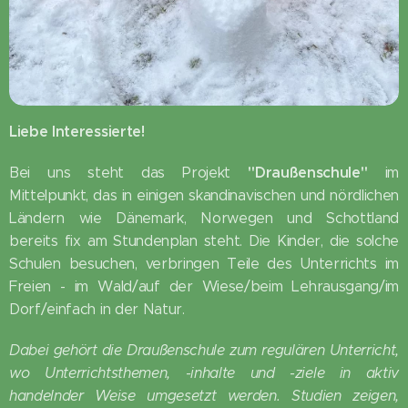
Liebe Interessierte!
"Draußenschule"
Bei uns steht das Projekt
im
Mittelpunkt, das in einigen skandinavischen und nördlichen
Ländern wie Dänemark, Norwegen und Schottland
bereits fix am Stundenplan steht. Die Kinder, die solche
Schulen besuchen, verbringen Teile des Unterrichts im
Freien - im Wald/auf der Wiese/beim Lehrausgang/im
Dorf/einfach in der Natur.
Dabei gehört die Draußenschule zum regulären Unterricht,
wo Unterrichtsthemen, -inhalte und -ziele in aktiv
handelnder Weise umgesetzt werden. Studien zeigen,