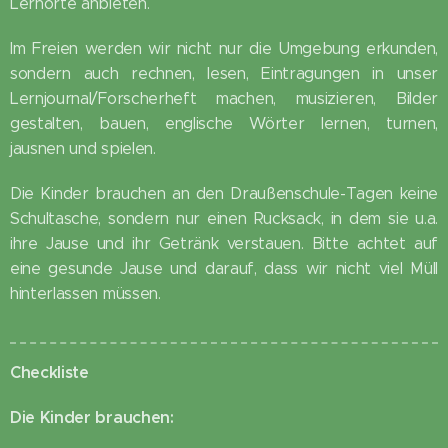
Lernorte anbieten. 😊
Im Freien werden wir nicht nur die Umgebung erkunden,
sondern auch rechnen, lesen, Eintragungen in unser
Lernjournal/Forscherheft machen, musizieren, Bilder
gestalten, bauen, englische Wörter lernen, turnen,
jausnen und spielen.
Die Kinder brauchen an den Draußenschule-Tagen keine
Schultasche, sondern nur einen Rucksack, in dem sie u.a.
ihre Jause und ihr Getränk verstauen. Bitte achtet auf
eine gesunde Jause und darauf, dass wir nicht viel Müll
hinterlassen müssen.
Checkliste
Die Kinder brauchen: