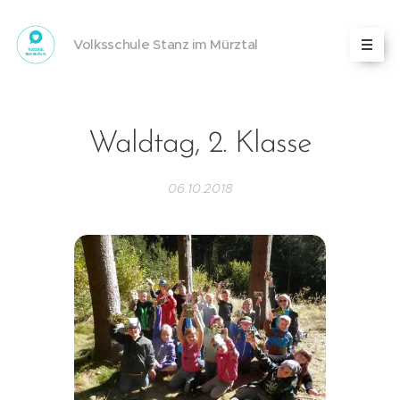
Volksschule Stanz im Mürztal
Waldtag, 2. Klasse
06.10.2018