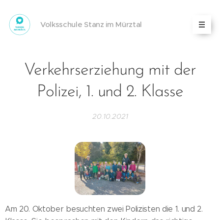
Volksschule Stanz im Mürztal
Verkehrserziehung mit der
Polizei, 1. und 2. Klasse
20.10.2021
Am 20. Oktober besuchten zwei Polizisten die 1. und 2.