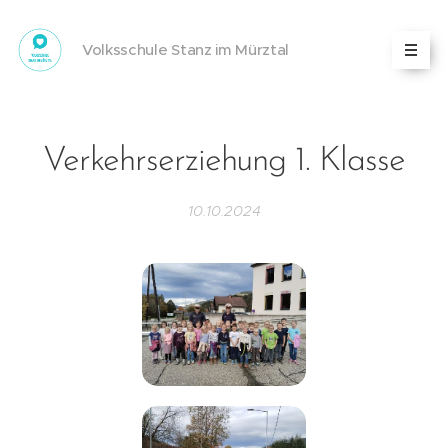
Volksschule Stanz im Mürztal
Verkehrserziehung 1. Klasse
10.10.2024