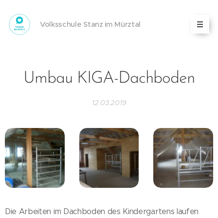
Volksschule Stanz im Mürztal
Umbau KIGA-Dachboden
12.03.2019
Die Arbeiten im Dachboden des Kindergartens laufen