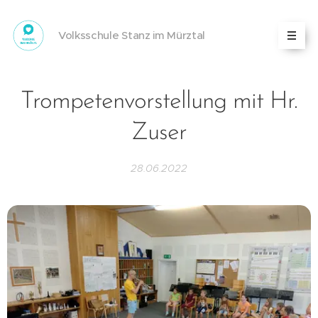
Volksschule Stanz im Mürztal
Trompetenvorstellung mit Hr.
Zuser
28.06.2022