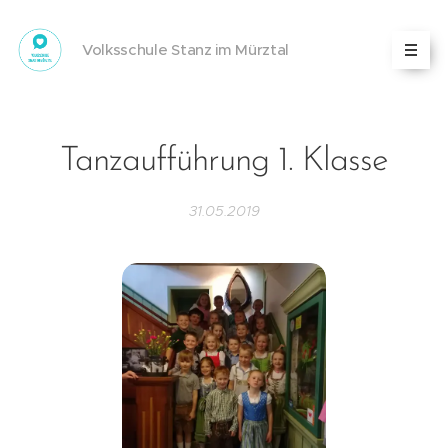
Volksschule Stanz im Mürztal
Tanzaufführung 1. Klasse
31.05.2019