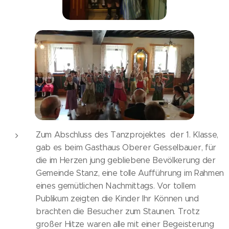
Zum Abschluss des Tanzprojektes der 1. Klasse,
gab es beim Gasthaus Oberer Gesselbauer, für
die im Herzen jung gebliebene Bevölkerung der
Gemeinde Stanz, eine tolle Aufführung im Rahmen
eines gemütlichen Nachmittags. Vor tollem
Publikum zeigten die Kinder Ihr Können und
brachten die Besucher zum Staunen. Trotz
großer Hitze waren alle mit einer Begeisterung