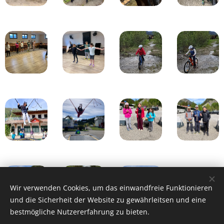
Wir verwenden Cookies, um das einwandfreie Funktionieren
und die Sicherheit der Website zu gewährleitsen und eine
bestmögliche Nutzererfahrung zu bieten.