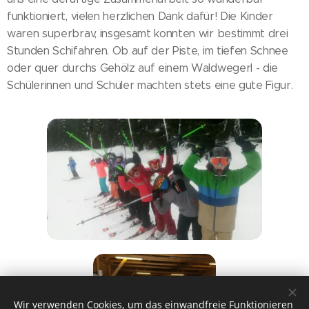
funktioniert, vielen herzlichen Dank dafür! Die Kinder
waren superbrav, insgesamt konnten wir bestimmt drei
Stunden Schifahren. Ob auf der Piste, im tiefen Schnee
oder quer durchs Gehölz auf einem Waldwegerl - die
Schülerinnen und Schüler machten stets eine gute Figur.
Wir verwenden Cookies, um das einwandfreie Funktionieren