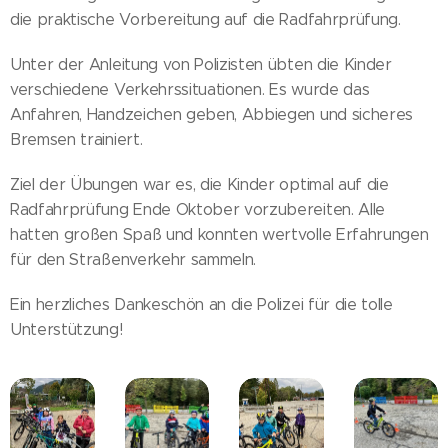
die praktische Vorbereitung auf die Radfahrprüfung.
Unter der Anleitung von Polizisten übten die Kinder
verschiedene Verkehrssituationen. Es wurde das
Anfahren, Handzeichen geben, Abbiegen und sicheres
Bremsen trainiert.
Ziel der Übungen war es, die Kinder optimal auf die
Radfahrprüfung Ende Oktober vorzubereiten. Alle
hatten großen Spaß und konnten wertvolle Erfahrungen
für den Straßenverkehr sammeln.
Ein herzliches Dankeschön an die Polizei für die tolle
Unterstützung!