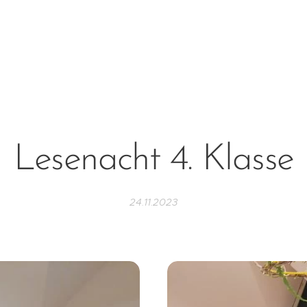
Lesenacht 4. Klasse
24.11.2023