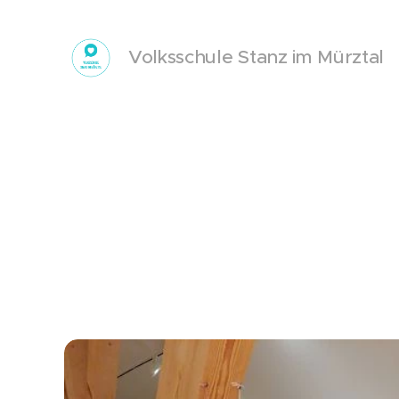
Volksschule Stanz im Mürztal