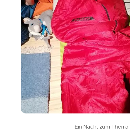
Ein Nacht zum Thema "M