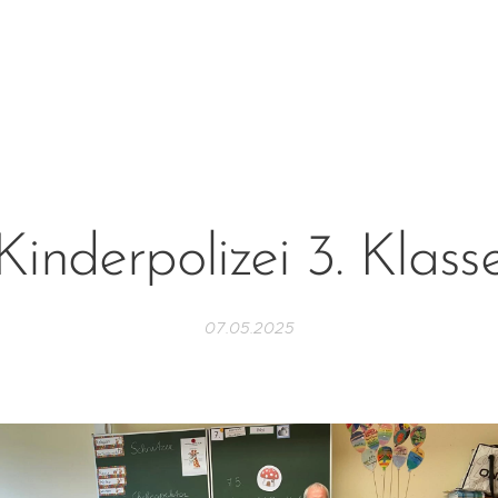
Kinderpolizei 3. Klass
07.05.2025