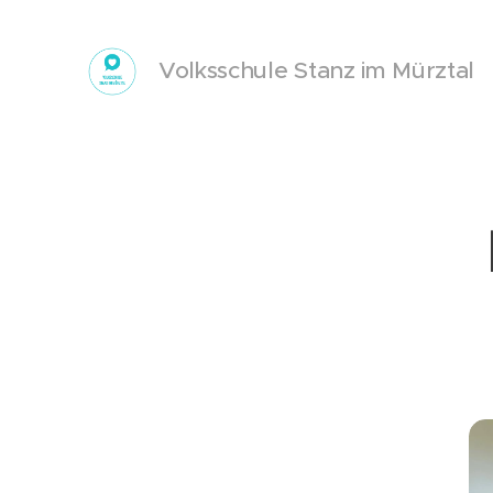
Volksschule Stanz im Mürztal