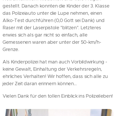
gestellt. Danach konnten die Kinder der 3. Klasse
das Polizeiauto unter die Lupe nehmen, einen
Alko-Test durchführen (0,0 Gott sei Dank) und
Raser mit der Laserpistole "blitzen". Letzteres
erwies sich als gar nicht so einfach, alle
Gemessenen waren aber unter der 50-km/h-
Grenze.
Als Kinderpolizei hat man auch Vorbildwirkung -
keine Gewalt, Einhaltung der Verkehrsregeln,
ehrliches Verhalten! Wir hoffen, dass sich alle zu
jeder Zeit daran erinnern können...
Vielen Dank für den tollen Einblick ins Polizeileben!