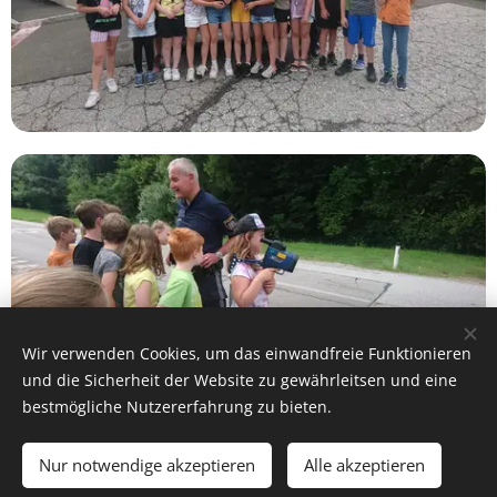
Wir verwenden Cookies, um das einwandfreie Funktionieren
und die Sicherheit der Website zu gewährleitsen und eine
bestmögliche Nutzererfahrung zu bieten.
Nur notwendige akzeptieren
Alle akzeptieren