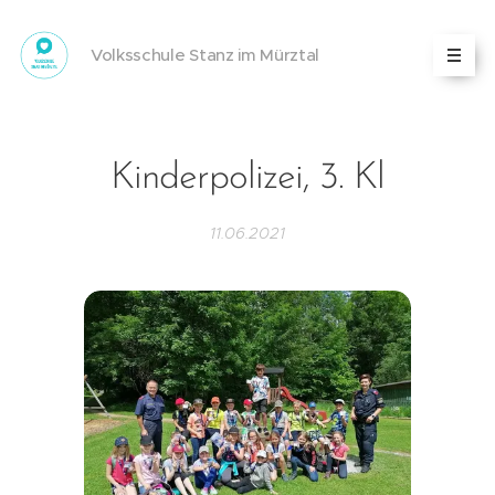
Volksschule Stanz im Mürztal
Kinderpolizei, 3. Kl
11.06.2021