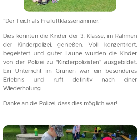
"Der Teich als Freiluftklassenzimmer."
Dies konnten die Kinder der 3. Klasse, im Rahmen
der Kinderpolizei, genießen. Voll konzentriert,
begeistert und guter Laune wurden die Kinder
von der Polizei zu "Kinderpolizisten" ausgebildet.
Ein Unterricht im Grünen war ein besonderes
Erlebnis und ruft definitiv nach einer
Wiederholung.
Danke an die Polizei, dass dies möglich war!