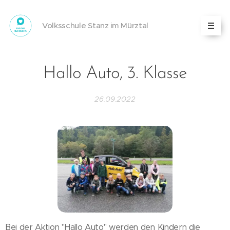
Volksschule Stanz im Mürztal
Hallo Auto, 3. Klasse
26.09.2022
Bei der Aktion "Hallo Auto" werden den Kindern die