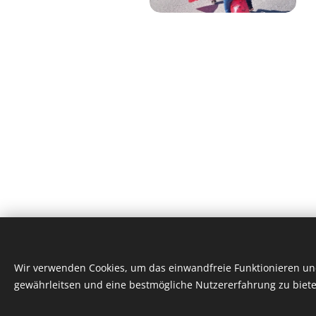
Wir verwenden Cookies, um das einwandfreie Funktionieren und
gewährleitsen und eine bestmögliche Nutzererfahrung zu biete