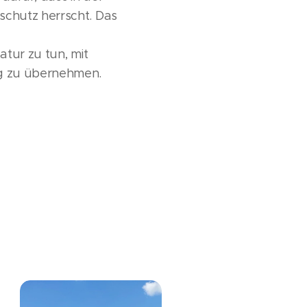
schutz herrscht. Das
atur zu tun, mit
g zu übernehmen.