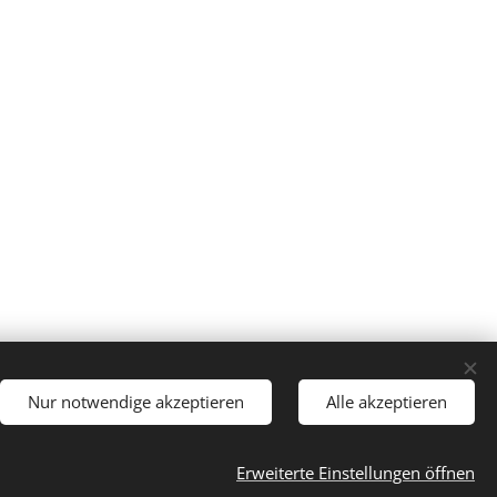
Nur notwendige akzeptieren
Alle akzeptieren
Erweiterte Einstellungen öffnen