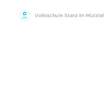
Volksschule Stanz im Mürztal