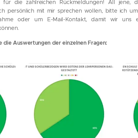
 für die zahlreichen Rückmeldungen! All jene, d
h persönlich mit mir sprechen wollen, bitte ich um
nahme oder um E-Mail-Kontakt, damit wir uns e
können.
ie die Auswertungen der einzelnen Fragen: