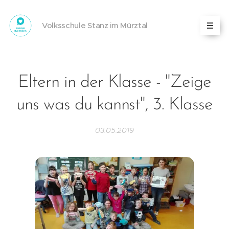
Volksschule Stanz im Mürztal
Eltern in der Klasse - "Zeige
uns was du kannst", 3. Klasse
03.05.2019