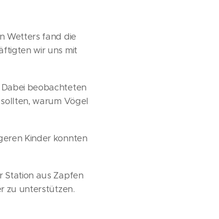
n Wetters fand die
ftigten wir uns mit
. Dabei beobachteten
 sollten, warum Vögel
ngeren Kinder konnten
r Station aus Zapfen
r zu unterstützen.