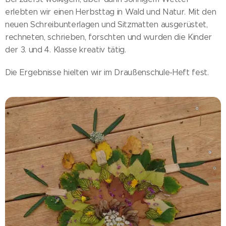
erlebten wir einen Herbsttag in Wald und Natur. Mit den
neuen Schreibunterlagen und Sitzmatten ausgerüstet,
rechneten, schrieben, forschten und wurden die Kinder
der 3. und 4. Klasse kreativ tätig.
Die Ergebnisse hielten wir im Draußenschule-Heft fest.