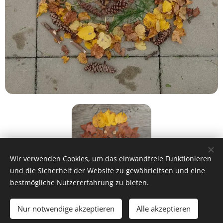
Wir verwenden Cookies, um das einwandfreie Funktionieren
und die Sicherheit der Website zu gewährleitsen und eine
bestmögliche Nutzererfahrung zu bieten.
Nur notwendige akzeptieren
Alle akzeptieren