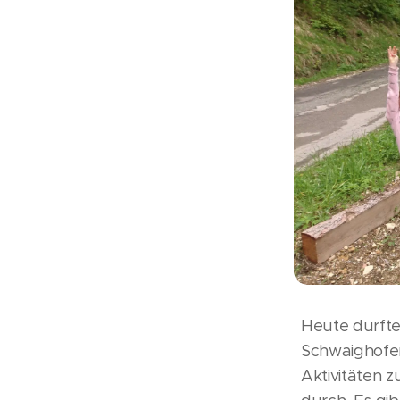
Heute durfte
Schwaighofer
Aktivitäten 