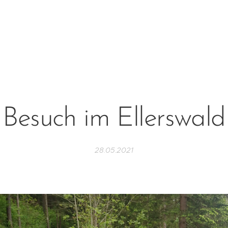
Besuch im Ellerswald
28.05.2021