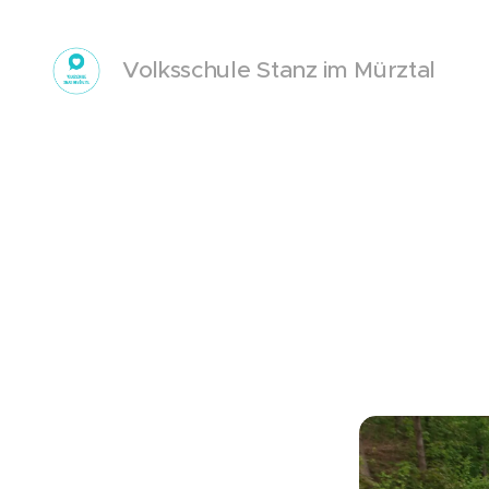
Volksschule Stanz im Mürztal