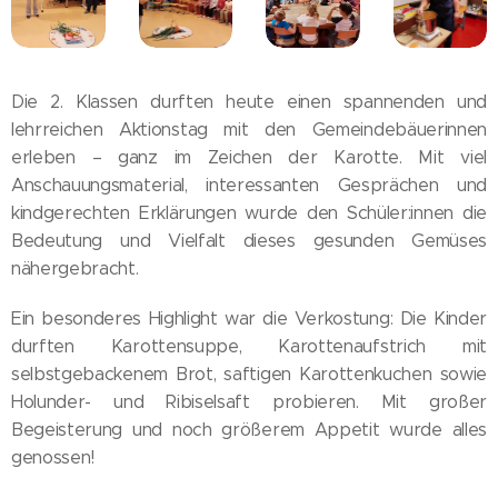
Die 2. Klassen durften heute einen spannenden und
lehrreichen Aktionstag mit den Gemeindebäuerinnen
erleben – ganz im Zeichen der Karotte. Mit viel
Anschauungsmaterial, interessanten Gesprächen und
kindgerechten Erklärungen wurde den Schüler:innen die
Bedeutung und Vielfalt dieses gesunden Gemüses
nähergebracht.
Ein besonderes Highlight war die Verkostung: Die Kinder
durften Karottensuppe, Karottenaufstrich mit
selbstgebackenem Brot, saftigen Karottenkuchen sowie
Holunder- und Ribiselsaft probieren. Mit großer
Begeisterung und noch größerem Appetit wurde alles
genossen!