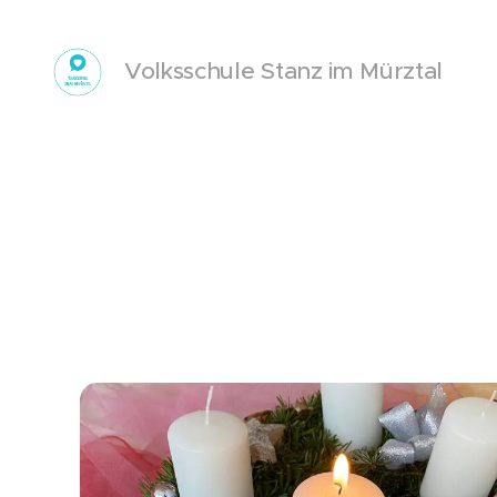
Volksschule Stanz im Mürztal