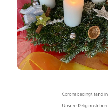
Coronabedingt fand in 
Unsere Religionslehrer