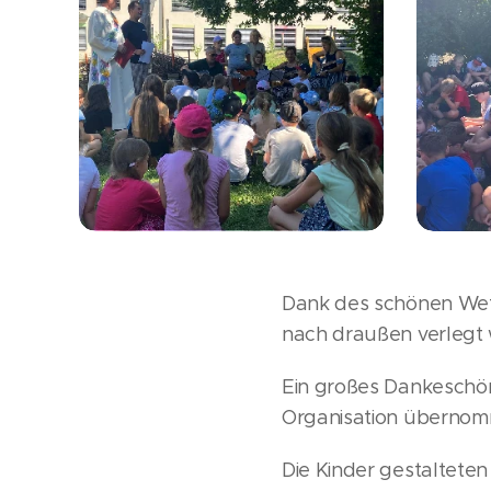
Dank des schönen Wett
nach draußen verlegt
Ein großes Dankeschön 
Organisation übernom
Die Kinder gestalteten