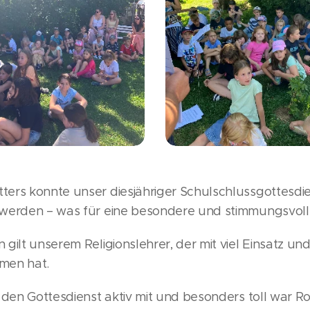
ers konnte unser diesjähriger Schulschlussgottesdi
 werden – was für eine besondere und stimmungsvol
gilt unserem Religionslehrer, der mit viel Einsatz und
men hat.
 den Gottesdienst aktiv mit und besonders toll war 