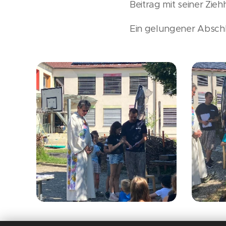
Beitrag mit seiner Zie
Ein gelungener Abschl